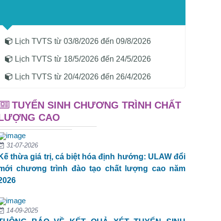
Lịch TVTS từ 03/8/2026 đến 09/8/2026
Lịch TVTS từ 18/5/2026 đến 24/5/2026
Lịch TVTS từ 20/4/2026 đến 26/4/2026
TUYỂN SINH CHƯƠNG TRÌNH CHẤT
LƯỢNG CAO
31-07-2026
Kế thừa giá trị, cá biệt hóa định hướng: ULAW đổi
mới chương trình đào tạo chất lượng cao năm
2026
14-09-2025