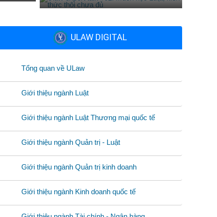
ULAW DIGITAL
Tổng quan về ULaw
Giới thiệu ngành Luật
Giới thiệu ngành Luật Thương mại quốc tế
Giới thiệu ngành Quản trị - Luật
Giới thiệu ngành Quản trị kinh doanh
Giới thiệu ngành Kinh doanh quốc tế
Giới thiệu ngành Tài chính - Ngân hàng