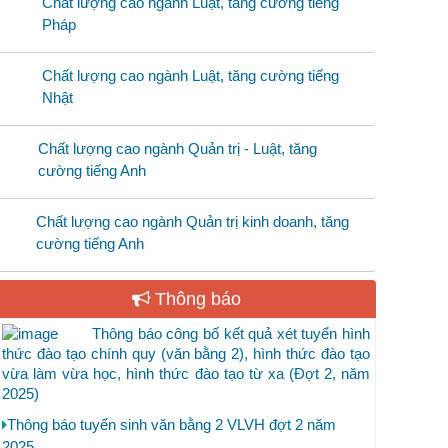
Chất lượng cao ngành Luật, tăng cường tiếng
Pháp
Chất lượng cao ngành Luật, tăng cường tiếng
Nhật
Chất lượng cao ngành Quản trị - Luật, tăng
cường tiếng Anh
Chất lượng cao ngành Quản trị kinh doanh, tăng
cường tiếng Anh
Thông báo
Thông báo công bố kết quả xét tuyển hình
thức đào tạo chính quy (văn bằng 2), hình thức đào tạo
vừa làm vừa học, hình thức đào tạo từ xa (Đợt 2, năm
2025)
Thông báo tuyển sinh văn bằng 2 VLVH đợt 2 năm
2025