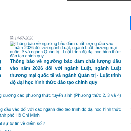
14-07-2026
g
Thông báo về ngưỡng bảo đảm chất lượng đầu
t
vào năm 2026 đối với ngành Luật, ngành Luật
h
thương mại quốc tế và ngành Quản trị - Luật trình
độ đại học hình thức đào tạo chính quy
ng đương các phương thức tuyển sinh (Phương thức 2, 3 và 4)
đầu vào đối với các ngành đào tạo trình độ đại học hình thức
hành phố Hồ Chí Minh
 sự tự tin về điểm số ?