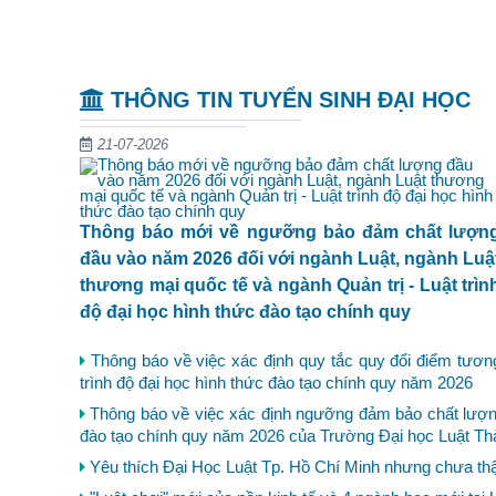
THÔNG TIN TUYỂN SINH ĐẠI HỌC
21-07-2026
Thông báo mới về ngưỡng bảo đảm chất lượn
đầu vào năm 2026 đối với ngành Luật, ngành Luậ
thương mại quốc tế và ngành Quản trị - Luật trìn
độ đại học hình thức đào tạo chính quy
Thông báo về việc xác định quy tắc quy đổi điểm tươ
trình độ đại học hình thức đào tạo chính quy năm 2026
Thông báo về việc xác định ngưỡng đảm bảo chất lượng 
đào tạo chính quy năm 2026 của Trường Đại học Luật T
Yêu thích Đại Học Luật Tp. Hồ Chí Minh nhưng chưa thật