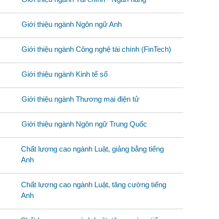
Giới thiệu ngành Ngôn ngữ Anh
Giới thiệu ngành Công nghệ tài chính (FinTech)
Giới thiệu ngành Kinh tế số
Giới thiệu ngành Thương mại điện tử
Giới thiệu ngành Ngôn ngữ Trung Quốc
Chất lượng cao ngành Luật, giảng bằng tiếng
Anh
Chất lượng cao ngành Luật, tăng cường tiếng
Anh