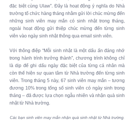
đặc biệt cùng Ulaw”. Đây là hoạt động ý nghĩa do Nhà
trường tổ chức hàng tháng nhằm gửi lời chúc mừng đến
những sinh viên may mắn có sinh nhật trong tháng,
ngoài hoạt động gửi thiệp chúc mừng đến từng sinh
viên vào ngày sinh nhật thông qua email sinh viên.
Với thông điệp “Mỗi sinh nhật là một dấu ấn đáng nhớ
trong hành trình trưởng thành”, chương trình không chỉ
là dịp để ghi dấu ngày đặc biệt của từng cá nhân mà
còn thể hiện sự quan tâm từ Nhà trường đến từng sinh
viên. Trong tháng 5 này, 67 sinh viên may mắn – tương
đương 10% trong tổng số sinh viên có ngày sinh trong
tháng – đã được lựa chọn ngẫu nhiên và nhận quà sinh
nhật từ Nhà trường.
Các bạn sinh viên may mắn nhận quà sinh nhật từ Nhà trường.