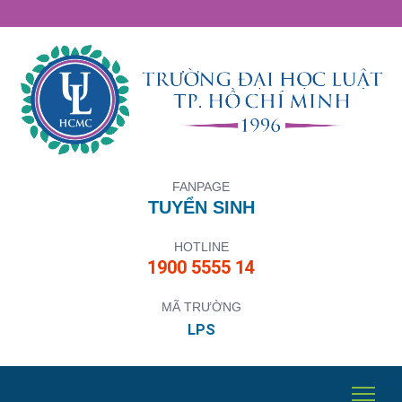
FANPAGE
TUYỂN SINH
HOTLINE
1900 5555 14
MÃ TRƯỜNG
LPS