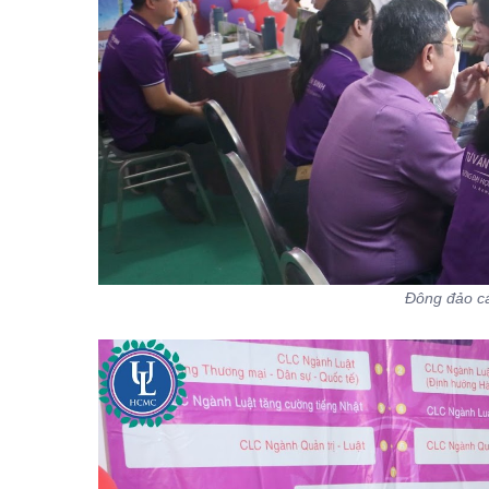
Đông đảo cá