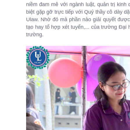
niềm đam mê với ngành luật, quản trị kinh
biệt gặp gỡ trực tiếp với Quý thầy cô dày 
Ulaw. Nhờ đó mà phần nào giải quyết đượ
tạo hay tổ hợp xét tuyển,... của trường Đ
trường.