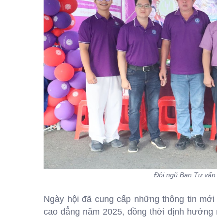
Đội ngũ Ban Tư vấn 
Ngày hội đã cung cấp những thông tin mới 
cao đẳng năm 2025, đồng thời định hướng ngh