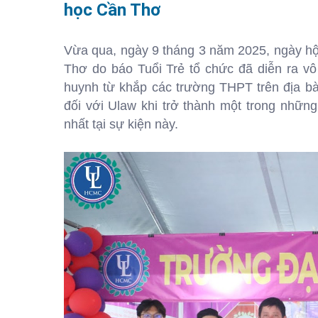
học Cần Thơ
Vừa qua, ngày 9 tháng 3 năm 2025, ngày hộ
Thơ do báo Tuổi Trẻ tổ chức đã diễn ra
huynh từ khắp các trường THPT trên địa bà
đối với Ulaw khi trở thành một trong những
nhất tại sự kiện này.