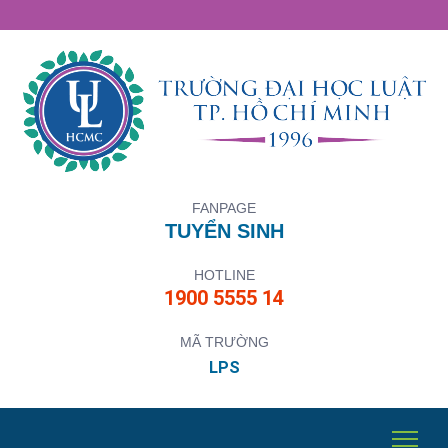
FANPAGE
TUYỂN SINH
HOTLINE
1900 5555 14
MÃ TRƯỜNG
LPS