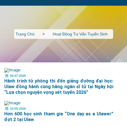
Trang Chủ
Hoạt Động Tư Vấn Tuyển Sinh
04-07-2026
Hành trình từ phòng thi đến giảng đường đại học:
Ulaw đồng hành cùng hàng ngàn sĩ tử tại Ngày hội
“Lựa chọn nguyện vọng xét tuyển 2026”
10-05-2026
Hơn 600 học sinh tham gia “One day as a Ulawer”
đợt 2 tại Ulaw