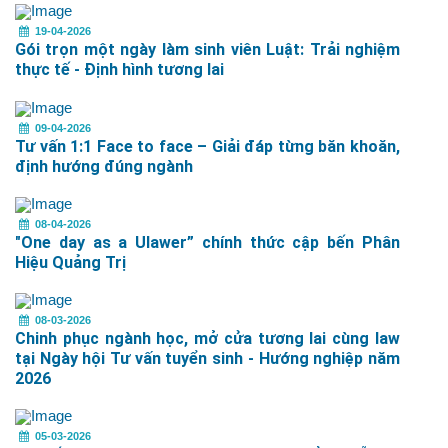
19-04-2026
Gói trọn một ngày làm sinh viên Luật: Trải nghiệm
thực tế - Định hình tương lai
09-04-2026
Tư vấn 1:1 Face to face – Giải đáp từng băn khoăn,
định hướng đúng ngành
08-04-2026
"One day as a Ulawer” chính thức cập bến Phân
Hiệu Quảng Trị
08-03-2026
Chinh phục ngành học, mở cửa tương lai cùng law
tại Ngày hội Tư vấn tuyển sinh - Hướng nghiệp năm
2026
05-03-2026