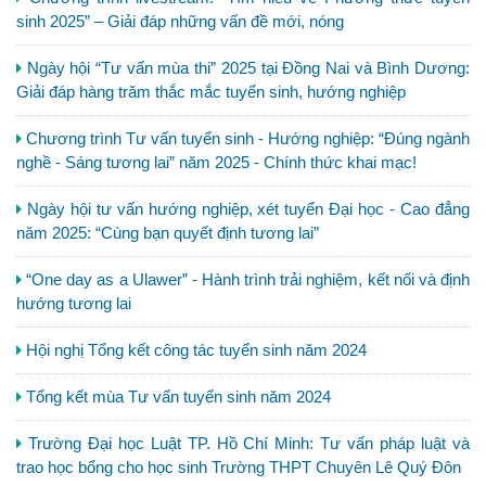
sinh 2025” – Giải đáp những vấn đề mới, nóng
Ngày hội “Tư vấn mùa thi” 2025 tại Đồng Nai và Bình Dương:
Giải đáp hàng trăm thắc mắc tuyển sinh, hướng nghiệp
Chương trình Tư vấn tuyển sinh - Hướng nghiệp: “Đúng ngành
nghề - Sáng tương lai” năm 2025 - Chính thức khai mạc!
Ngày hội tư vấn hướng nghiệp, xét tuyển Đại học - Cao đẳng
năm 2025: “Cùng bạn quyết định tương lai”
“One day as a Ulawer” - Hành trình trải nghiệm, kết nối và định
hướng tương lai
Hội nghị Tổng kết công tác tuyển sinh năm 2024
Tổng kết mùa Tư vấn tuyển sinh năm 2024
Trường Đại học Luật TP. Hồ Chí Minh: Tư vấn pháp luật và
trao học bổng cho học sinh Trường THPT Chuyên Lê Quý Đôn