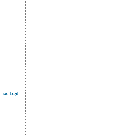
 học Luật