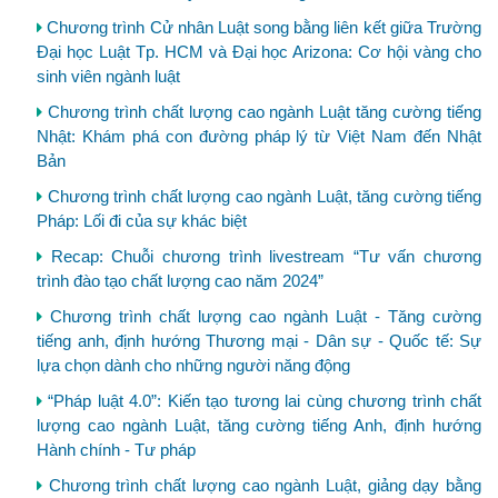
Chương trình Cử nhân Luật song bằng liên kết giữa Trường
Đại học Luật Tp. HCM và Đại học Arizona: Cơ hội vàng cho
sinh viên ngành luật
Chương trình chất lượng cao ngành Luật tăng cường tiếng
Nhật: Khám phá con đường pháp lý từ Việt Nam đến Nhật
Bản
Chương trình chất lượng cao ngành Luật, tăng cường tiếng
Pháp: Lối đi của sự khác biệt
Recap: Chuỗi chương trình livestream “Tư vấn chương
trình đào tạo chất lượng cao năm 2024”
Chương trình chất lượng cao ngành Luật - Tăng cường
tiếng anh, định hướng Thương mại - Dân sự - Quốc tế: Sự
lựa chọn dành cho những người năng động
“Pháp luật 4.0”: Kiến tạo tương lai cùng chương trình chất
lượng cao ngành Luật, tăng cường tiếng Anh, định hướng
Hành chính - Tư pháp
Chương trình chất lượng cao ngành Luật, giảng dạy bằng