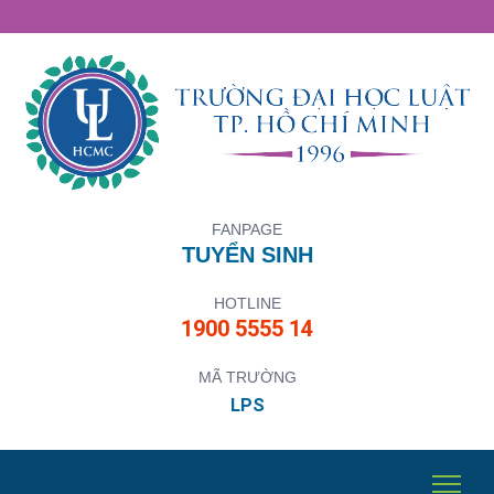
FANPAGE
TUYỂN SINH
HOTLINE
1900 5555 14
MÃ TRƯỜNG
LPS