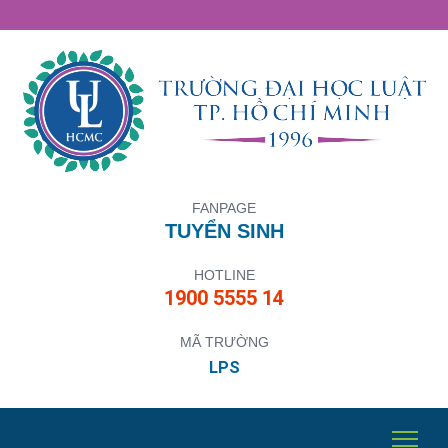
FANPAGE
TUYỂN SINH
HOTLINE
1900 5555 14
MÃ TRƯỜNG
LPS