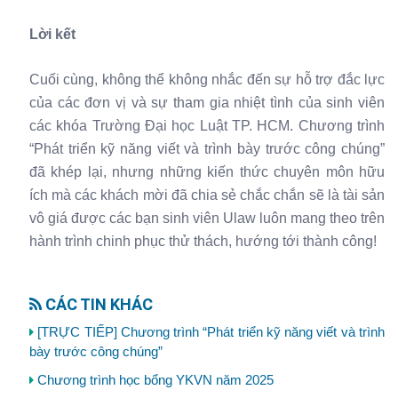
Lời kết
Cuối cùng, không thể không nhắc đến sự hỗ trợ đắc lực
của các đơn vị và sự tham gia nhiệt tình của sinh viên
các khóa Trường Đại học Luật TP. HCM. Chương trình
“Phát triển kỹ năng viết và trình bày trước công chúng”
đã khép lại, nhưng những kiến thức chuyên môn hữu
ích mà các khách mời đã chia sẻ chắc chắn sẽ là tài sản
vô giá được các bạn sinh viên Ulaw luôn mang theo trên
hành trình chinh phục thử thách, hướng tới thành công!
CÁC TIN KHÁC
[TRỰC TIẾP] Chương trình “Phát triển kỹ năng viết và trình
bày trước công chúng”
Chương trình học bổng YKVN năm 2025