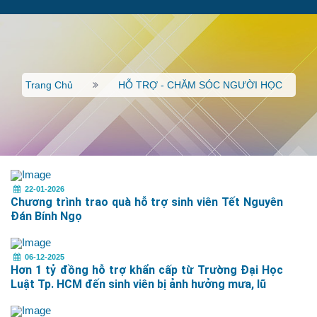
Trang Chủ
HỖ TRỢ - CHĂM SÓC NGƯỜI HỌC
22-01-2026
Chương trình trao quà hỗ trợ sinh viên Tết Nguyên
Đán Bính Ngọ
06-12-2025
Hơn 1 tỷ đồng hỗ trợ khẩn cấp từ Trường Đại Học
Luật Tp. HCM đến sinh viên bị ảnh hưởng mưa, lũ