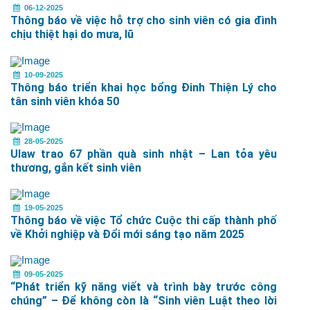
06-12-2025
Thông báo về việc hỗ trợ cho sinh viên có gia đình
chịu thiệt hại do mưa, lũ
10-09-2025
Thông báo triển khai học bổng Đinh Thiện Lý cho
tân sinh viên khóa 50
28-05-2025
Ulaw trao 67 phần quà sinh nhật – Lan tỏa yêu
thương, gắn kết sinh viên
19-05-2025
Thông báo về việc Tổ chức Cuộc thi cấp thành phố
về Khởi nghiệp và Đổi mới sáng tạo năm 2025
09-05-2025
“Phát triển kỹ năng viết và trình bày trước công
chúng” – Để không còn là “Sinh viên Luật theo lời