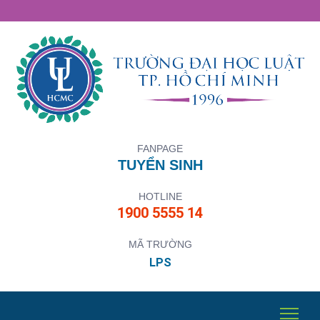
FANPAGE
TUYỂN SINH
HOTLINE
1900 5555 14
MÃ TRƯỜNG
LPS