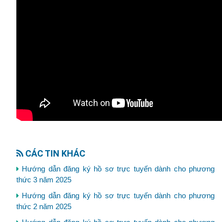
CÁC TIN KHÁC
Hướng dẫn đăng ký hồ sơ trực tuyến dành cho phương
thức 3 năm 2025
Hướng dẫn đăng ký hồ sơ trực tuyến dành cho phương
thức 2 năm 2025