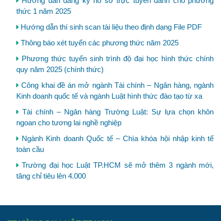
Hướng dẫn đăng ký hồ sơ trực tuyến dành cho phương
thức 1 năm 2025
Hướng dẫn thí sinh scan tài liệu theo định dạng File PDF
Thông báo xét tuyển các phương thức năm 2025
Phương thức tuyển sinh trình độ đại học hình thức chính
quy năm 2025 (chính thức)
Công khai đề án mở ngành Tài chính – Ngân hàng, ngành
Kinh doanh quốc tế và ngành Luật hình thức đào tạo từ xa
Tài chính – Ngân hàng Trường Luật: Sự lựa chọn khôn
ngoan cho tương lai nghề nghiệp
Ngành Kinh doanh Quốc tế – Chìa khóa hội nhập kinh tế
toàn cầu
Trường đại học Luật TP.HCM sẽ mở thêm 3 ngành mới,
tăng chỉ tiêu lên 4.000