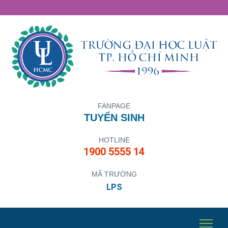
FANPAGE
TUYỂN SINH
HOTLINE
1900 5555 14
MÃ TRƯỜNG
LPS