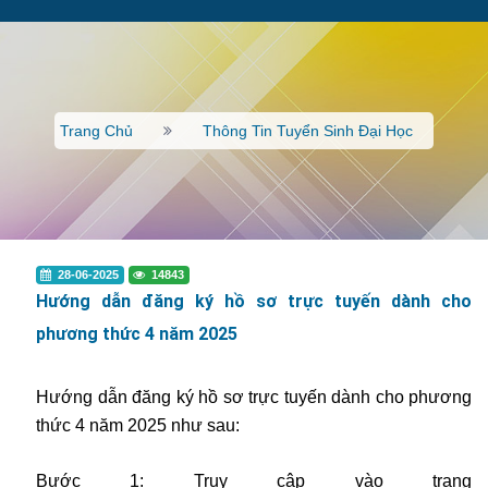
Trang Chủ
Thông Tin Tuyển Sinh Đại Học
28-06-2025
14843
Hướng dẫn đăng ký hồ sơ trực tuyến dành cho
phương thức 4 năm 2025
Hướng dẫn đăng ký hồ sơ trực tuyến dành cho phương
thức 4 năm 2025 như sau:
Bước 1: Truy cập vào trang