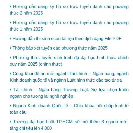
Hướng dẫn đăng ký hồ sơ trực tuyến dành cho phương
thức 2 năm 2025
Hướng dẫn đăng ký hồ sơ trực tuyến dành cho phương
thức 1 năm 2025
Hướng dẫn thí sinh scan tài liệu theo định dạng File PDF
Thông báo xét tuyển các phương thức năm 2025
Phương thức tuyển sinh trình độ đại học hình thức chính
quy năm 2025 (chính thức)
Công khai đề án mở ngành Tài chính – Ngân hàng, ngành
Kinh doanh quốc tế và ngành Luật hình thức đào tạo từ xa
Tài chính – Ngân hàng Trường Luật: Sự lựa chọn khôn
ngoan cho tương lai nghề nghiệp
Ngành Kinh doanh Quốc tế – Chìa khóa hội nhập kinh tế
toàn cầu
Trường đại học Luật TP.HCM sẽ mở thêm 3 ngành mới,
tăng chỉ tiêu lên 4.000