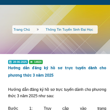
Trang Chủ
Thông Tin Tuyển Sinh Đại Học
28-06-2025
14824
Hướng dẫn đăng ký hồ sơ trực tuyến dành cho
phương thức 3 năm 2025
Hướng dẫn đăng ký hồ sơ trực tuyến dành cho phương
thức 3 năm 2025 như sau:
Bước 1: Truy cập vào trang