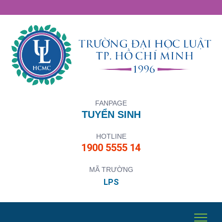
FANPAGE
TUYỂN SINH
HOTLINE
1900 5555 14
MÃ TRƯỜNG
LPS