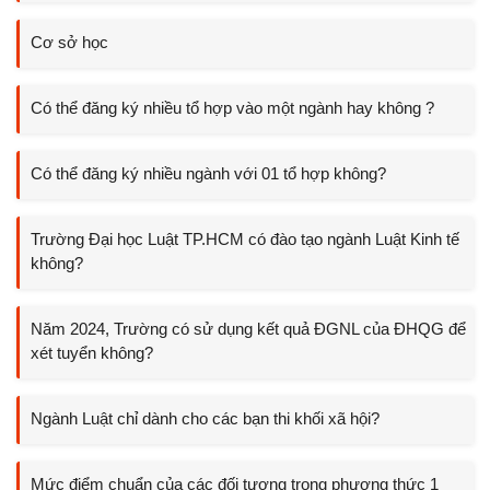
Cơ sở học
Có thể đăng ký nhiều tổ hợp vào một ngành hay không ?
Có thể đăng ký nhiều ngành với 01 tổ hợp không?
Trường Đại học Luật TP.HCM có đào tạo ngành Luật Kinh tế
không?
Năm 2024, Trường có sử dụng kết quả ĐGNL của ĐHQG để
xét tuyển không?
Ngành Luật chỉ dành cho các bạn thi khối xã hội?
Mức điểm chuẩn của các đối tượng trong phương thức 1