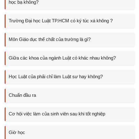
học bạ không?
Trường Đại học Luật TP.HCM có ký túc xá không ?
Môn Giáo dục thể chất của trường là gì?
Giữa các khoa của ngành Luật có khác nhau không?
Học Luật của phải chỉ làm Luật sư hay không?
Chuẩn đầu ra
Cơ hội việc làm của sinh viên sau khi tốt nghiệp
Giờ học