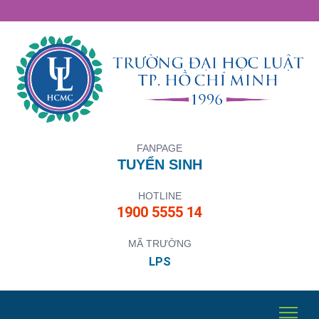
FANPAGE
TUYỂN SINH
HOTLINE
1900 5555 14
MÃ TRƯỜNG
LPS