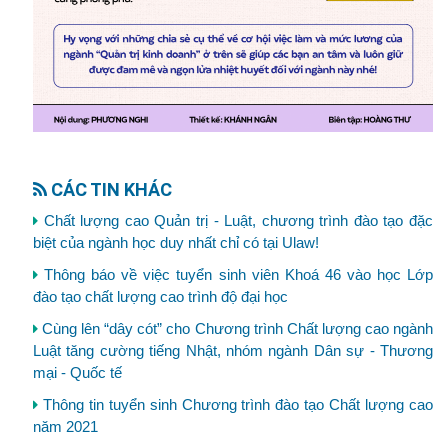
CÁC TIN KHÁC
Chất lượng cao Quản trị - Luật, chương trình đào tạo đặc
biệt của ngành học duy nhất chỉ có tại Ulaw!
Thông báo về việc tuyển sinh viên Khoá 46 vào học Lớp
đào tạo chất lượng cao trình độ đại học
Cùng lên “dây cót” cho Chương trình Chất lượng cao ngành
Luật tăng cường tiếng Nhật, nhóm ngành Dân sự - Thương
mại - Quốc tế
Thông tin tuyển sinh Chương trình đào tạo Chất lượng cao
năm 2021