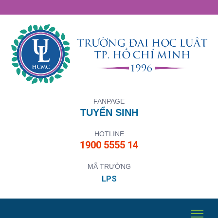
FANPAGE
TUYỂN SINH
HOTLINE
1900 5555 14
MÃ TRƯỜNG
LPS