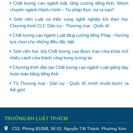
Chất lượng cao ngành luật, tăng cường tiếng Anh, Nhóm
chuyên ngành Hành chính – Tư pháp thực sự ra sao?
Sinh viên Luật và triển vọng nghề nghiệp khi theo học
Chương trình CLC Dân sự - Thương mại - Quốc tế
Chất lượng cao ngành Luật tăng cường tiếng Pháp - Hướng
lựa chọn cho những điều đặc biệt
Sinh viên học lớp Chất lượng cao được trao chìa khóa mở
nhiều cánh cửa thành công trong tương lai
Chương trình đào tạo Chất lượng cao ngành Luật giảng dạy
hoàn toàn bằng tiếng Anh
Từ Thương mại - Dân sự - Quốc tế, mình muốn bước ra
thế giới!
TRƯỜNG ĐH LUẬT TP.HCM
CS1: Phòng B105B, Số 02, Nguyễn Tất Thành, Phường Xóm