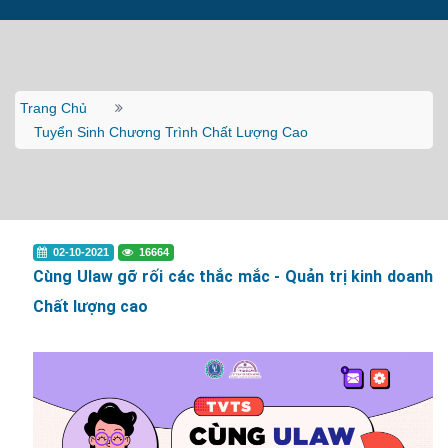
Trang Chủ
Tuyển Sinh Chương Trình Chất Lượng Cao
02-10-2021
16664
Cùng Ulaw gỡ rối các thắc mắc - Quản trị kinh doanh
Chất lượng cao