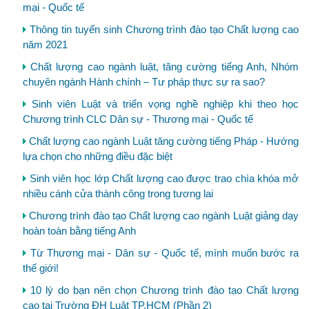
mại - Quốc tế
Thông tin tuyển sinh Chương trình đào tạo Chất lượng cao
năm 2021
Chất lượng cao ngành luật, tăng cường tiếng Anh, Nhóm
chuyên ngành Hành chính – Tư pháp thực sự ra sao?
Sinh viên Luật và triển vọng nghề nghiệp khi theo học
Chương trình CLC Dân sự - Thương mại - Quốc tế
Chất lượng cao ngành Luật tăng cường tiếng Pháp - Hướng
lựa chọn cho những điều đặc biệt
Sinh viên học lớp Chất lượng cao được trao chìa khóa mở
nhiều cánh cửa thành công trong tương lai
Chương trình đào tạo Chất lượng cao ngành Luật giảng dạy
hoàn toàn bằng tiếng Anh
Từ Thương mại - Dân sự - Quốc tế, mình muốn bước ra
thế giới!
10 lý do bạn nên chọn Chương trình đào tạo Chất lượng
cao tại Trường ĐH Luật TP.HCM (Phần 2)