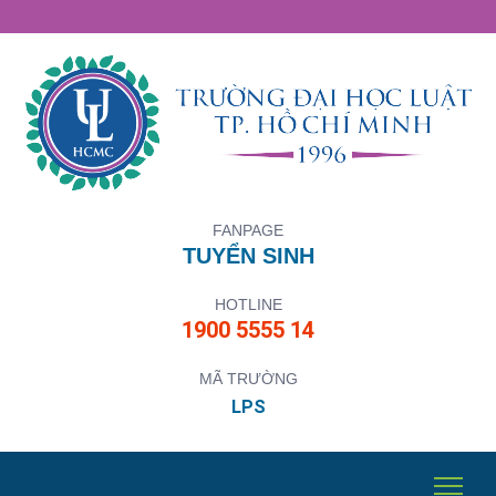
FANPAGE
TUYỂN SINH
HOTLINE
1900 5555 14
MÃ TRƯỜNG
LPS