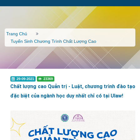
Trang Chủ
Tuyển Sinh Chương Trình Chất Lượng Cao
29-09-2021
23369
Chất lượng cao Quản trị - Luật, chương trình đào tạo
đặc biệt của ngành học duy nhất chỉ có tại Ulaw!