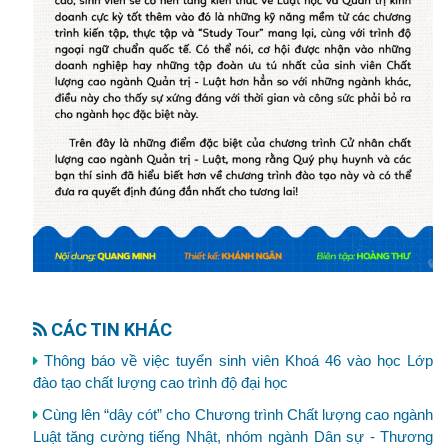
CÁC TIN KHÁC
Thông báo về việc tuyển sinh viên Khoá 46 vào học Lớp
đào tạo chất lượng cao trình độ đại học
Cùng lên “dây cót” cho Chương trình Chất lượng cao ngành
Luật tăng cường tiếng Nhật, nhóm ngành Dân sự - Thương