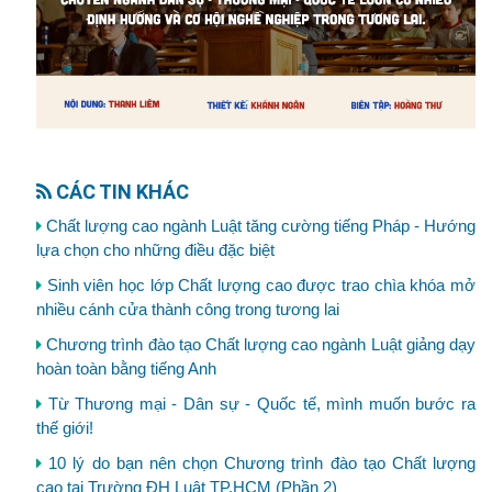
CÁC TIN KHÁC
Chất lượng cao ngành Luật tăng cường tiếng Pháp - Hướng
lựa chọn cho những điều đặc biệt
Sinh viên học lớp Chất lượng cao được trao chìa khóa mở
nhiều cánh cửa thành công trong tương lai
Chương trình đào tạo Chất lượng cao ngành Luật giảng dạy
hoàn toàn bằng tiếng Anh
Từ Thương mại - Dân sự - Quốc tế, mình muốn bước ra
thế giới!
10 lý do bạn nên chọn Chương trình đào tạo Chất lượng
cao tại Trường ĐH Luật TP.HCM (Phần 2)