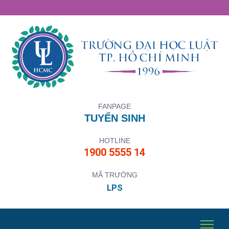
FANPAGE
TUYỂN SINH
HOTLINE
1900 5555 14
MÃ TRƯỜNG
LPS