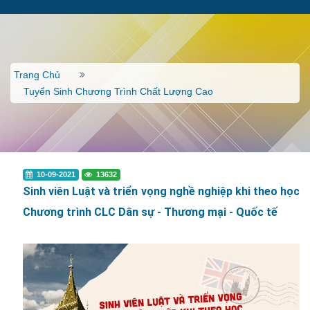
Trang Chủ
Tuyển Sinh Chương Trình Chất Lượng Cao
10-09-2021
13632
Sinh viên Luật và triển vọng nghề nghiệp khi theo học
Chương trình CLC Dân sự - Thương mại - Quốc tế