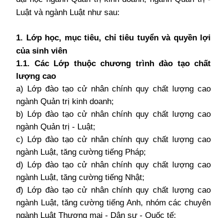
Luật và ngành Luật như sau:
1. Lớp học, mục tiêu, chỉ tiêu tuyển và quyền lợi
của sinh viên
1.1. Các Lớp thuộc chương trình đào tạo chất
lượng cao
a) Lớp đào tạo cử nhân chính quy chất lượng cao
ngành Quản trị kinh doanh;
b) Lớp đào tạo cử nhân chính quy chất lượng cao
ngành Quản trị - Luật;
c) Lớp đào tạo cử nhân chính quy chất lượng cao
ngành Luật, tăng cường tiếng Pháp;
d) Lớp đào tạo cử nhân chính quy chất lượng cao
ngành Luật, tăng cường tiếng Nhật;
đ) Lớp đào tạo cử nhân chính quy chất lượng cao
ngành Luật, tăng cường tiếng Anh, nhóm các chuyên
ngành Luật Thương mại - Dân sự - Quốc tế;