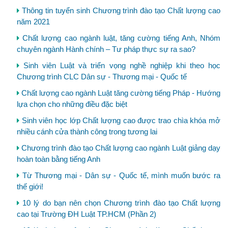
Thông tin tuyển sinh Chương trình đào tạo Chất lượng cao
năm 2021
Chất lượng cao ngành luật, tăng cường tiếng Anh, Nhóm
chuyên ngành Hành chính – Tư pháp thực sự ra sao?
Sinh viên Luật và triển vọng nghề nghiệp khi theo học
Chương trình CLC Dân sự - Thương mại - Quốc tế
Chất lượng cao ngành Luật tăng cường tiếng Pháp - Hướng
lựa chọn cho những điều đặc biệt
Sinh viên học lớp Chất lượng cao được trao chìa khóa mở
nhiều cánh cửa thành công trong tương lai
Chương trình đào tạo Chất lượng cao ngành Luật giảng dạy
hoàn toàn bằng tiếng Anh
Từ Thương mại - Dân sự - Quốc tế, mình muốn bước ra
thế giới!
10 lý do bạn nên chọn Chương trình đào tạo Chất lượng
cao tại Trường ĐH Luật TP.HCM (Phần 2)