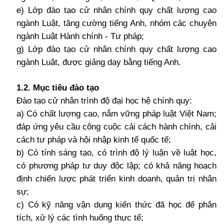
e) Lớp đào tạo cử nhân chính quy chất lượng cao
ngành Luật, tăng cường tiếng Anh, nhóm các chuyên
ngành Luật Hành chính - Tư pháp;
g) Lớp đào tạo cử nhân chính quy chất lượng cao
ngành Luật, được giảng dạy bằng tiếng Anh.
1.2. Mục tiêu đào tạo
Đào tạo cử nhân trình độ đại học hệ chính quy:
a) Có chất lượng cao, nắm vững pháp luật Việt Nam;
đáp ứng yêu cầu công cuộc cải cách hành chính, cải
cách tư pháp và hội nhập kinh tế quốc tế;
b) Có tính sáng tạo, có trình độ lý luận về luật học,
có phương pháp tư duy độc lập; có khả năng hoạch
định chiến lược phát triển kinh doanh, quản trị nhân
sự;
c) Có kỹ năng vận dụng kiến thức đã học để phân
tích, xử lý các tình huống thực tế;