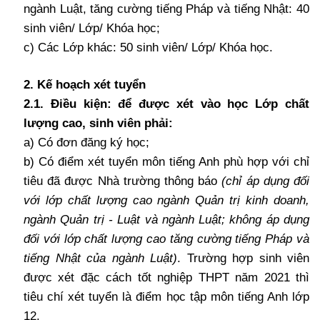
ngành Luật, tăng cường tiếng Pháp và tiếng Nhật: 40
sinh viên/ Lớp/ Khóa học;
c) Các Lớp khác: 50 sinh viên/ Lớp/ Khóa học.
2. Kế hoạch xét tuyển
2.1. Điều kiện: để được xét vào học Lớp chất
lượng cao, sinh viên phải:
a) Có đơn đăng ký học;
b) Có điểm xét tuyển môn tiếng Anh phù hợp với chỉ
tiêu đã được Nhà trường thông báo
(chỉ áp dụng đối
với lớp chất lượng cao ngành Quản trị kinh doanh,
ngành Quản trị - Luật và ngành Luật; không áp dụng
đối với lớp chất lượng cao tăng cường tiếng Pháp và
tiếng Nhật của ngành Luật)
. Trường hợp sinh viên
được xét đặc cách tốt nghiệp THPT năm 2021 thì
tiêu chí xét tuyển là điểm học tập môn tiếng Anh lớp
12.