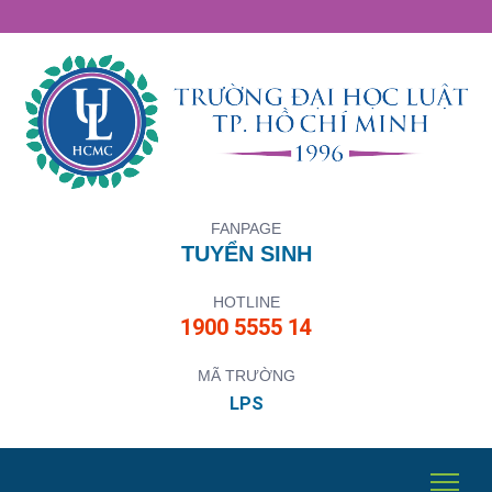
FANPAGE
TUYỂN SINH
HOTLINE
1900 5555 14
MÃ TRƯỜNG
LPS