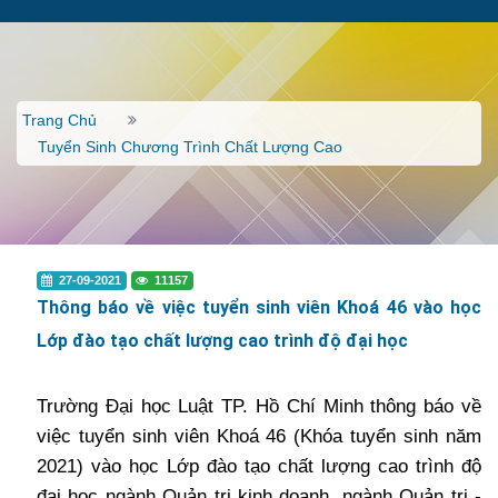
Trang Chủ
Tuyển Sinh Chương Trình Chất Lượng Cao
27-09-2021
11157
Thông báo về việc tuyển sinh viên Khoá 46 vào học
Lớp đào tạo chất lượng cao trình độ đại học
Trường Đại học Luật TP. Hồ Chí Minh thông báo về
việc tuyển sinh viên Khoá 46 (Khóa tuyển sinh năm
2021) vào học Lớp đào tạo chất lượng cao trình độ
đại học ngành Quản trị kinh doanh, ngành Quản trị -