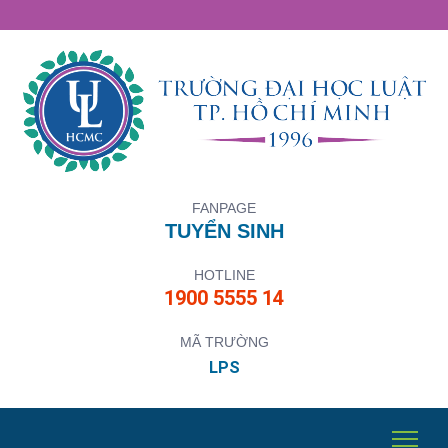
FANPAGE
TUYỂN SINH
HOTLINE
1900 5555 14
MÃ TRƯỜNG
LPS