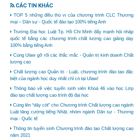
CÁC TIN KHÁC
TOP 5 những điều thú vị của chương trình CLC Thương
mại – Dân sự - Quốc tế đào tạo 100% tiếng Anh
Trường Đại học Luật Tp. Hồ Chí Minh đẩy mạnh hội nhập
quốc tế bằng các chương trình chất lượng cao giảng dạy
100% bằng tiếng Anh
Cùng Ulaw gỡ rối các thắc mắc - Quản trị kinh doanh Chất
lượng cao
Chất lượng cao Quản trị - Luật, chương trình đào tạo đặc
biệt của ngành học duy nhất chỉ có tại Ulaw!
Thông báo về việc tuyển sinh viên Khoá 46 vào học Lớp
đào tạo chất lượng cao trình độ đại học
Cùng lên “dây cót” cho Chương trình Chất lượng cao ngành
Luật tăng cường tiếng Nhật, nhóm ngành Dân sự - Thương
mại - Quốc tế
Thông tin tuyển sinh Chương trình đào tạo Chất lượng cao
năm 2021