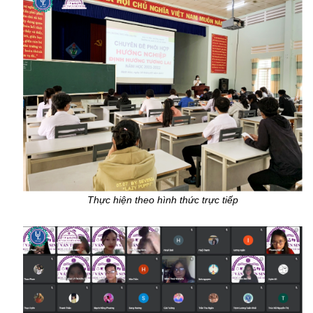
Thực hiện theo hình thức trực tiếp