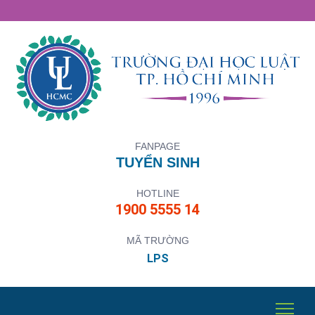
FANPAGE
TUYỂN SINH
HOTLINE
1900 5555 14
MÃ TRƯỜNG
LPS