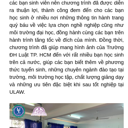
các bạn sinh viên nên chương trình đã được diễn
ra thuận lợi, thành công đem đến cho các bạn
học sinh ở nhiều nơi những thông tin hành trang
quý báu về việc lựa chọn nghề nghiệp cũng như
môi trường đại học, đồng hành cùng các bạn trên
hành trình tăng tốc về đích của mình. Đồng thời,
chương trình đã giúp mang hình ảnh của Trường
ĐH Luật TP. HCM đến với rất nhiều bạn học sinh
trên cả nước, giúp các bạn biết thêm về phương
thức tuyển sinh, những chuyên ngành đào tạo tại
trường, môi trường học tập, chất lượng giảng dạy
và những ưu tiên đặc biệt khi sau tốt nghiệp tại
ULAW.