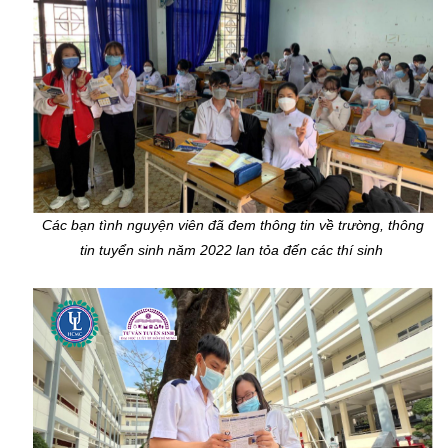
Các bạn tình nguyện viên đã đem thông tin về trường, thông
tin tuyển sinh năm 2022 lan tỏa đến các thí sinh