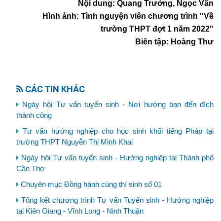
Nội dung: Quang Trưởng, Ngọc Vân
Hình ảnh: Tình nguyện viên chương trình "Về
trường THPT đợt 1 năm 2022"
Biên tập: Hoàng Thư
CÁC TIN KHÁC
Ngày hội Tư vấn tuyển sinh - Nơi hướng bạn đến đích
thành công
Tư vấn hướng nghiệp cho học sinh khối tiếng Pháp tại
trường THPT Nguyễn Thị Minh Khai
Ngày hội Tư vấn tuyển sinh - Hướng nghiệp tại Thành phố
Cần Thơ
Chuyên mục Đồng hành cùng thí sinh số 01
Tổng kết chương trình Tư vấn Tuyển sinh - Hướng nghiệp
tại Kiên Giang - Vĩnh Long - Ninh Thuận