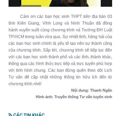
Cảm ơn các bạn học sinh THPT trên địa bàn 03
tỉnh Kiên Giang, Vĩnh Long và Ninh Thuận đã đồng
hành xuyên suốt cùng chương trình và Trường ĐH Luật
TP.HCM trong tuần vừa qua. Sự nhiệt tình, hăng hái của
các bạn học sinh chính là yếu tố tạo nên sự thành công
của chương trình. Sắp tới, chương trình sẽ tiếp tục đến
với các bạn học sinh thành phố và các tỉnh, thành khác,
thông qua các hình thức trực tiếp và trực tuyến phù hợp
với tình hình chung. Các bạn đừng quên theo dõi Lịch
Tư vấn để cập nhật những thông tin hữu ích đến từ
chương trình nhé!
Nội dung: Thanh Ngân
Hình ảnh: Truyền thông Tư vấn tuyển sinh
CÁC TIN KHÁC