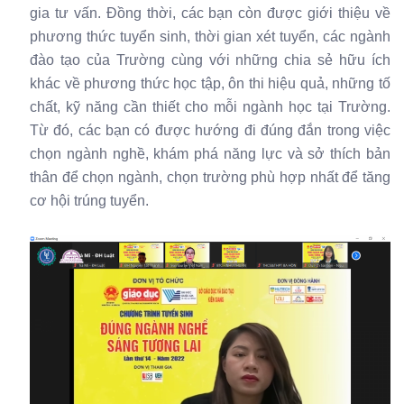
gia tư vấn. Đồng thời, các bạn còn được giới thiệu về
phương thức tuyển sinh, thời gian xét tuyển, các ngành
đào tạo của Trường cùng với những chia sẻ hữu ích
khác về phương thức học tập, ôn thi hiệu quả, những tố
chất, kỹ năng cần thiết cho mỗi ngành học tại Trường.
Từ đó, các bạn có được hướng đi đúng đắn trong việc
chọn ngành nghề, khám phá năng lực và sở thích bản
thân để chọn ngành, chọn trường phù hợp nhất để tăng
cơ hội trúng tuyển.