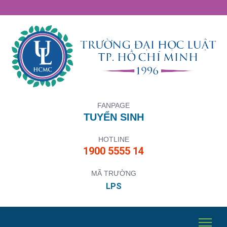
FANPAGE
TUYỂN SINH
HOTLINE
1900 5555 14
MÃ TRƯỜNG
LPS