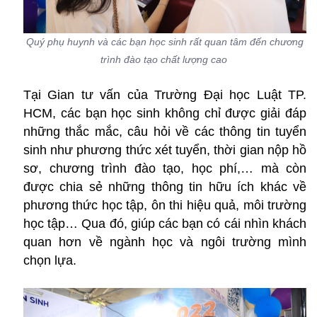
Quý phụ huynh và các bạn học sinh rất quan tâm đến chương
trình đào tạo chất lượng cao
Tại Gian tư vấn của Trường Đại học Luật TP.
HCM, các bạn học sinh không chỉ được giải đáp
những thắc mắc, câu hỏi về các thông tin tuyển
sinh như phương thức xét tuyển, thời gian nộp hồ
sơ, chương trình đào tạo, học phí,… mà còn
được chia sẻ những thông tin hữu ích khác về
phương thức học tập, ôn thi hiệu quả, môi trường
học tập… Qua đó, giúp các bạn có cái nhìn khách
quan hơn về ngành học và ngôi trường mình
chọn lựa.