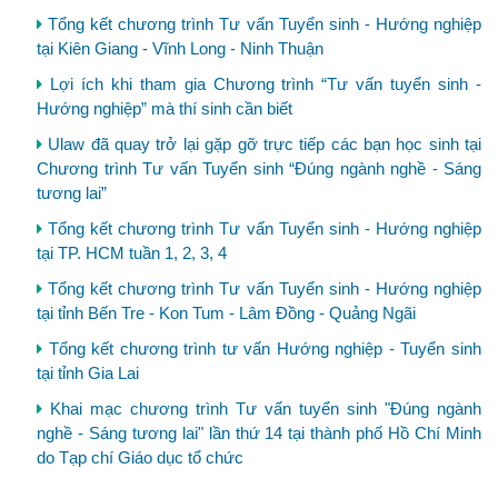
Tổng kết chương trình Tư vấn Tuyển sinh - Hướng nghiệp
tại Kiên Giang - Vĩnh Long - Ninh Thuận
Lợi ích khi tham gia Chương trình “Tư vấn tuyển sinh -
Hướng nghiệp” mà thí sinh cần biết
Ulaw đã quay trở lại gặp gỡ trực tiếp các bạn học sinh tại
Chương trình Tư vấn Tuyển sinh “Đúng ngành nghề - Sáng
tương lai”
Tổng kết chương trình Tư vấn Tuyển sinh - Hướng nghiệp
tại TP. HCM tuần 1, 2, 3, 4
Tổng kết chương trình Tư vấn Tuyển sinh - Hướng nghiệp
tại tỉnh Bến Tre - Kon Tum - Lâm Đồng - Quảng Ngãi
Tổng kết chương trình tư vấn Hướng nghiệp - Tuyển sinh
tại tỉnh Gia Lai
Khai mạc chương trình Tư vấn tuyển sinh "Đúng ngành
nghề - Sáng tương lai" lần thứ 14 tại thành phố Hồ Chí Minh
do Tạp chí Giáo dục tổ chức