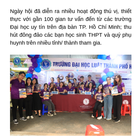
Ngày hội đã diễn ra nhiều hoạt động thú vị, thiết
thực với gần 100 gian tư vấn đến từ các trường
Đại học uy tín trên địa bàn TP. Hồ Chí Minh; thu
hút đông đảo các bạn học sinh THPT và quý phụ
huynh trên nhiều tỉnh/ thành tham gia.