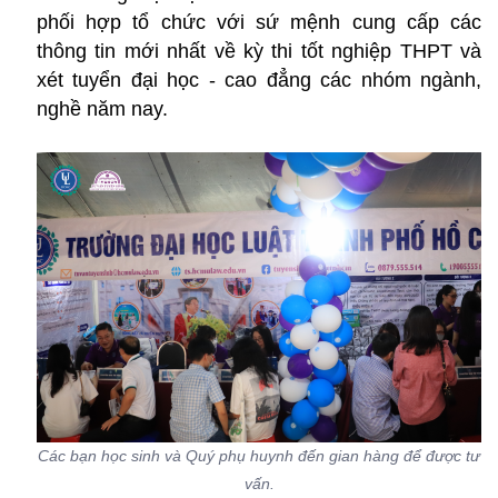
phối hợp tổ chức với sứ mệnh cung cấp các
thông tin mới nhất về kỳ thi tốt nghiệp THPT và
xét tuyển đại học - cao đẳng các nhóm ngành,
nghề năm nay.
Các bạn học sinh và Quý phụ huynh đến gian hàng để được tư
vấn.