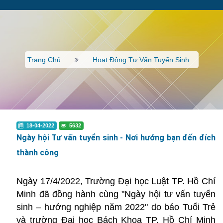
Trang Chủ
Hoạt Động Tư Vấn Tuyển Sinh
18-04-2022
5632
Ngày hội Tư vấn tuyển sinh - Nơi hướng bạn đến đích
thành công
Ngày 17/4/2022, Trường Đại học Luật TP. Hồ Chí
Minh đã đồng hành cùng "Ngày hội tư vấn tuyển
sinh – hướng nghiệp năm 2022" do báo Tuổi Trẻ
và trường Đại học Bách Khoa TP. Hồ Chí Minh