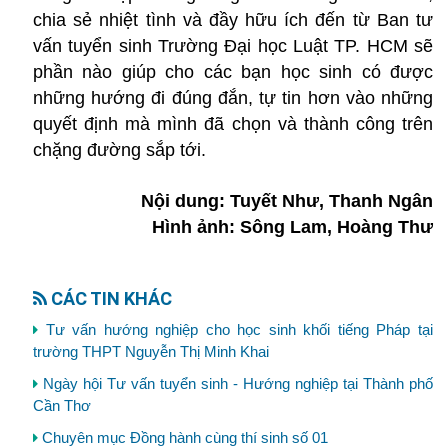
chia sẻ nhiệt tình và đầy hữu ích đến từ Ban tư
vấn tuyển sinh Trường Đại học Luật TP. HCM sẽ
phần nào giúp cho các bạn học sinh có được
những hướng đi đúng đắn, tự tin hơn vào những
quyết định mà mình đã chọn và thành công trên
chặng đường sắp tới.
Nội dung: Tuyết Như, Thanh Ngân
Hình ảnh: Sông Lam, Hoàng Thư
CÁC TIN KHÁC
Tư vấn hướng nghiệp cho học sinh khối tiếng Pháp tại
trường THPT Nguyễn Thị Minh Khai
Ngày hội Tư vấn tuyển sinh - Hướng nghiệp tại Thành phố
Cần Thơ
Chuyên mục Đồng hành cùng thí sinh số 01