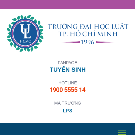
FANPAGE
TUYỂN SINH
HOTLINE
1900 5555 14
MÃ TRƯỜNG
LPS