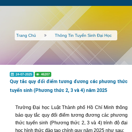
Trang Chủ
Thông Tin Tuyển Sinh Đại Học
24-07-2025
46207
Quy tắc quy đổi điểm tương đương các phương thức
tuyển sinh (Phương thức 2, 3 và 4) năm 2025
Trường Đại học Luật Thành phố Hồ Chí Minh thông
báo quy tắc quy đổi điểm tương đương các phương
thức tuyển sinh (Phương thức 2, 3 và 4) trình độ đại
học hình thức đào tạo chính quy năm 2025 như sau: