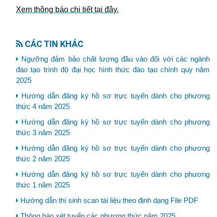
Xem thông báo chi tiết tại đây.
CÁC TIN KHÁC
Ngưỡng đảm bảo chất lượng đầu vào đối với các ngành
đào tạo trình độ đại học hình thức đào tạo chính quy năm
2025
Hướng dẫn đăng ký hồ sơ trực tuyến dành cho phương
thức 4 năm 2025
Hướng dẫn đăng ký hồ sơ trực tuyến dành cho phương
thức 3 năm 2025
Hướng dẫn đăng ký hồ sơ trực tuyến dành cho phương
thức 2 năm 2025
Hướng dẫn đăng ký hồ sơ trực tuyến dành cho phương
thức 1 năm 2025
Hướng dẫn thí sinh scan tài liệu theo định dạng File PDF
Thông báo xét tuyển các phương thức năm 2025