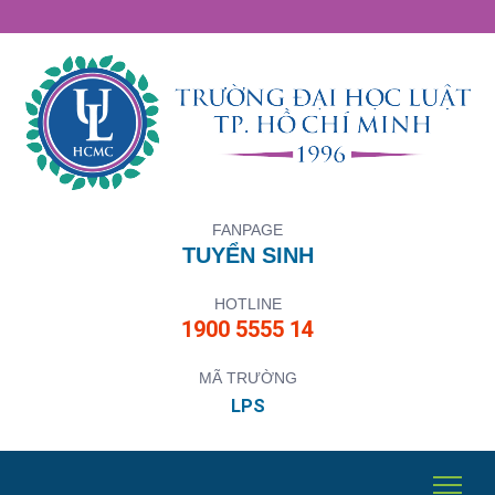
FANPAGE
TUYỂN SINH
HOTLINE
1900 5555 14
MÃ TRƯỜNG
LPS