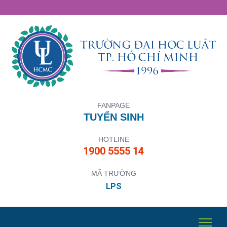
FANPAGE
TUYỂN SINH
HOTLINE
1900 5555 14
MÃ TRƯỜNG
LPS