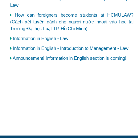
Law
How can foreigners become students at HCMULAW?
(Cách xét tuyển dành cho người nước ngoài vào học tại
Trường Đại học Luật TP. Hồ Chí Minh)
Information in English - Law
Information in English - Introduction to Management - Law
Announcement! Information in English section is coming!