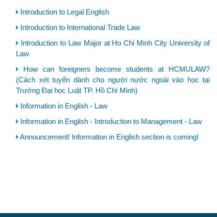
Introduction to Legal English
Introduction to International Trade Law
Introduction to Law Major at Ho Chi Minh City University of
Law
How can foreigners become students at HCMULAW?
(Cách xét tuyển dành cho người nước ngoài vào học tại
Trường Đại học Luật TP. Hồ Chí Minh)
Information in English - Law
Information in English - Introduction to Management - Law
Announcement! Information in English section is coming!