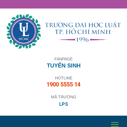
FANPAGE
TUYỂN SINH
HOTLINE
1900 5555 14
MÃ TRƯỜNG
LPS