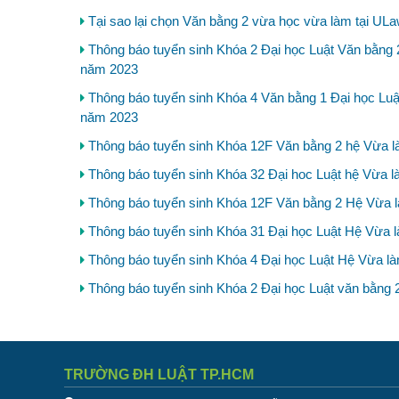
Tại sao lại chọn Văn bằng 2 vừa học vừa làm tại UL
Thông báo tuyển sinh Khóa 2 Đại học Luật Văn bằng 
năm 2023
Thông báo tuyển sinh Khóa 4 Văn bằng 1 Đại học Luậ
năm 2023
Thông báo tuyển sinh Khóa 12F Văn bằng 2 hệ Vừa l
Thông báo tuyển sinh Khóa 32 Đại hoc Luật hệ Vừa 
Thông báo tuyển sinh Khóa 12F Văn bằng 2 Hệ Vừa l
Thông báo tuyển sinh Khóa 31 Đại học Luật Hệ Vừa 
Thông báo tuyển sinh Khóa 4 Đại học Luật Hệ Vừa là
Thông báo tuyển sinh Khóa 2 Đại học Luật văn bằng 
TRƯỜNG ĐH LUẬT TP.HCM