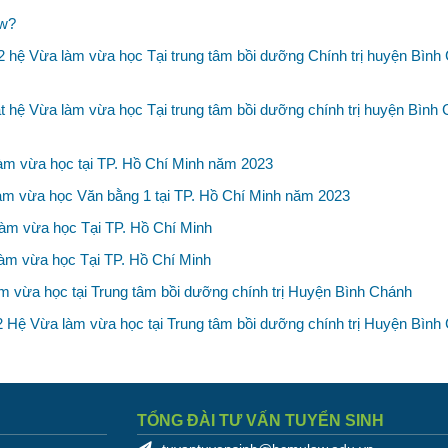
aw?
2 hệ Vừa làm vừa học Tại trung tâm bồi dưỡng Chính trị huyện Bình
t hệ Vừa làm vừa học Tại trung tâm bồi dưỡng chính trị huyện Bình
àm vừa học tại TP. Hồ Chí Minh năm 2023
làm vừa học Văn bằng 1 tại TP. Hồ Chí Minh năm 2023
àm vừa học Tại TP. Hồ Chí Minh
làm vừa học Tại TP. Hồ Chí Minh
m vừa học tại Trung tâm bồi dưỡng chính trị Huyện Bình Chánh
2 Hệ Vừa làm vừa học tại Trung tâm bồi dưỡng chính trị Huyện Bình
TỔNG ĐÀI TƯ VẤN TUYỂN SINH