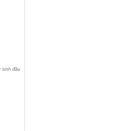
n sinh đầu