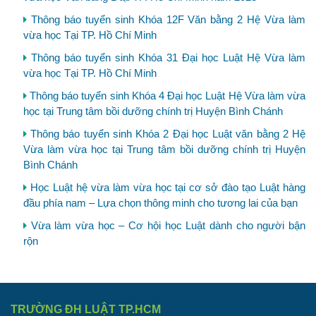
Thông báo tuyển sinh Khóa 12F Văn bằng 2 Hệ Vừa làm
vừa học Tại TP. Hồ Chí Minh
Thông báo tuyển sinh Khóa 31 Đại học Luật Hệ Vừa làm
vừa học Tại TP. Hồ Chí Minh
Thông báo tuyển sinh Khóa 4 Đại học Luật Hệ Vừa làm vừa
học tại Trung tâm bồi dưỡng chính trị Huyện Bình Chánh
Thông báo tuyển sinh Khóa 2 Đại học Luật văn bằng 2 Hệ
Vừa làm vừa học tại Trung tâm bồi dưỡng chính trị Huyện
Bình Chánh
Học Luật hệ vừa làm vừa học tại cơ sở đào tạo Luật hàng
đầu phía nam – Lựa chọn thông minh cho tương lai của bạn
Vừa làm vừa học – Cơ hội học Luật dành cho người bận
rộn
TRƯỜNG ĐH LUẬT TP.HCM