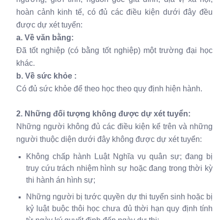
hoàn cảnh kinh tế, có đủ các điều kiện dưới đây đều
được dự xét tuyển:
a. Về văn bằng:
Đã tốt nghiệp (có bằng tốt nghiệp) một trường đại học
khác.
b. Về sức khỏe :
Có đủ sức khỏe để theo học theo quy định hiện hành.
2. Những đối tượng không được dự xét tuyển:
Những người không đủ các điều kiện kể trên và những
người thuộc diện dưới đây không được dự xét tuyển:
Không chấp hành Luật Nghĩa vụ quân sự; đang bị
truy cứu trách nhiệm hình sự hoặc đang trong thời kỳ
thi hành án hình sự;
Những người bị tước quyền dự thi tuyển sinh hoặc bị
kỷ luật buộc thôi học chưa đủ thời hạn quy định tính