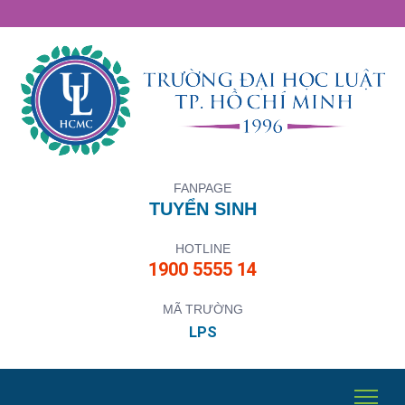
FANPAGE
TUYỂN SINH
HOTLINE
1900 5555 14
MÃ TRƯỜNG
LPS