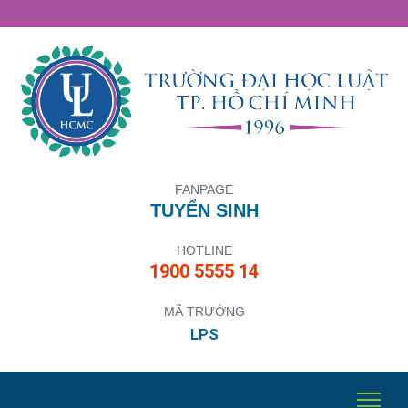
FANPAGE
TUYỂN SINH
HOTLINE
1900 5555 14
MÃ TRƯỜNG
LPS