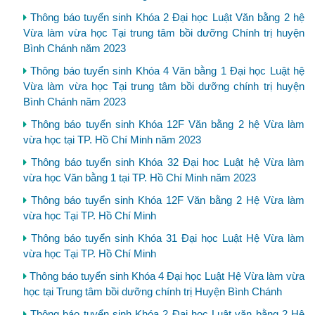
Thông báo tuyển sinh Khóa 2 Đại học Luật Văn bằng 2 hệ
Vừa làm vừa học Tại trung tâm bồi dưỡng Chính trị huyện
Bình Chánh năm 2023
Thông báo tuyển sinh Khóa 4 Văn bằng 1 Đại học Luật hệ
Vừa làm vừa học Tại trung tâm bồi dưỡng chính trị huyện
Bình Chánh năm 2023
Thông báo tuyển sinh Khóa 12F Văn bằng 2 hệ Vừa làm
vừa học tại TP. Hồ Chí Minh năm 2023
Thông báo tuyển sinh Khóa 32 Đại hoc Luật hệ Vừa làm
vừa học Văn bằng 1 tại TP. Hồ Chí Minh năm 2023
Thông báo tuyển sinh Khóa 12F Văn bằng 2 Hệ Vừa làm
vừa học Tại TP. Hồ Chí Minh
Thông báo tuyển sinh Khóa 31 Đại học Luật Hệ Vừa làm
vừa học Tại TP. Hồ Chí Minh
Thông báo tuyển sinh Khóa 4 Đại học Luật Hệ Vừa làm vừa
học tại Trung tâm bồi dưỡng chính trị Huyện Bình Chánh
Thông báo tuyển sinh Khóa 2 Đại học Luật văn bằng 2 Hệ