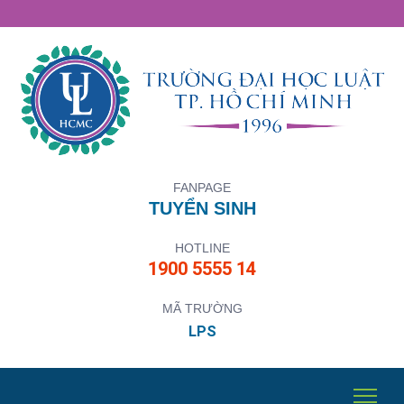
FANPAGE
TUYỂN SINH
HOTLINE
1900 5555 14
MÃ TRƯỜNG
LPS