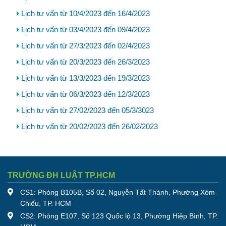
Lịch tư vấn từ 10/4/2023 đến 16/4/2023
Lịch tư vấn từ 03/4/2023 đến 09/4/2023
Lịch tư vấn từ 27/3/2023 đến 02/4/2023
Lịch tư vấn từ 20/3/2023 đến 26/3/2023
Lịch tư vấn từ 13/3/2023 đến 19/3/2023
Lịch tư vấn từ 06/3/2023 đến 12/3/2023
Lịch tư vấn từ 27/02/2023 đến 05/3/3023
Lịch tư vấn từ 20/02/2023 đến 26/02/2023
TRƯỜNG ĐH LUẬT TP.HCM
CS1: Phòng B105B, Số 02, Nguyễn Tất Thành, Phường Xóm
Chiếu, TP. HCM
CS2: Phòng E107, Số 123 Quốc lộ 13, Phường Hiệp Bình, TP.