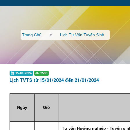
Trang Chủ
Lịch Tư Vấn Tuyển Sinh
15-01-2024
2503
Lịch TVTS từ 15/01/2024 đến 21/01/2024
Ngày
Giờ
Tư vấn Hướng nghiệp - Tuyển sinh