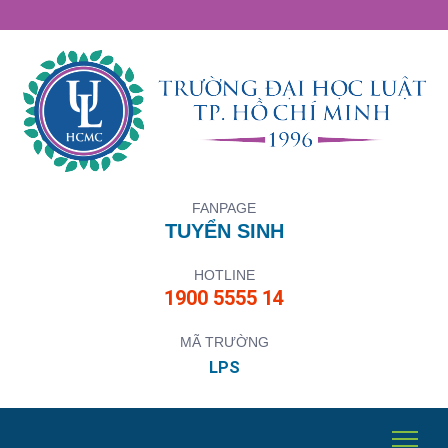
FANPAGE
TUYỂN SINH
HOTLINE
1900 5555 14
MÃ TRƯỜNG
LPS