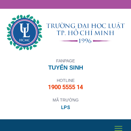
FANPAGE
TUYỂN SINH
HOTLINE
1900 5555 14
MÃ TRƯỜNG
LPS