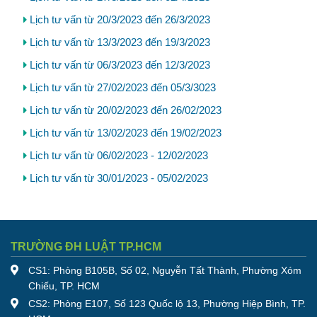
Lịch tư vấn từ 20/3/2023 đến 26/3/2023
Lịch tư vấn từ 13/3/2023 đến 19/3/2023
Lịch tư vấn từ 06/3/2023 đến 12/3/2023
Lịch tư vấn từ 27/02/2023 đến 05/3/3023
Lịch tư vấn từ 20/02/2023 đến 26/02/2023
Lịch tư vấn từ 13/02/2023 đến 19/02/2023
Lịch tư vấn từ 06/02/2023 - 12/02/2023
Lịch tư vấn từ 30/01/2023 - 05/02/2023
TRƯỜNG ĐH LUẬT TP.HCM
CS1: Phòng B105B, Số 02, Nguyễn Tất Thành, Phường Xóm
Chiếu, TP. HCM
CS2: Phòng E107, Số 123 Quốc lộ 13, Phường Hiệp Bình, TP.