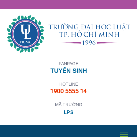
FANPAGE
TUYỂN SINH
HOTLINE
1900 5555 14
MÃ TRƯỜNG
LPS