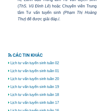
(
ThS
.
Vũ Đình Lê
) hoặc Chuyên viên Trung
tâm Tư vấn tuyển sinh
(Phạm Thị
Hoàng
Thư
)
để được giải đáp./.
CÁC TIN KHÁC
Lịch tư vấn tuyển sinh tuần 02
Lịch tư vấn tuyển sinh tuần 01
Lịch tư vấn tuyển sinh tuần 20
Lịch tư vấn tuyển sinh tuần 19
Lịch tư vấn tuyển sinh tuần 18
Lịch tư vấn tuyển sinh tuần 17
Lịch tư vấn tuyển sinh tuần 16