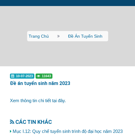
Trang Chủ
Đề Án Tuyển Sinh
10-07-2023
11643
Đề án tuyển sinh năm 2023
Xem thông tin chi tiết tại đây.
CÁC TIN KHÁC
Mục I.12: Quy chế tuyển sinh trình độ đại học năm 2023