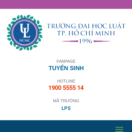
FANPAGE
TUYỂN SINH
HOTLINE
1900 5555 14
MÃ TRƯỜNG
LPS