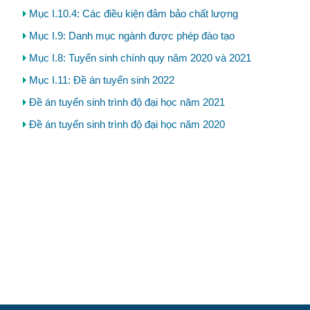
Mục I.10.4: Các điều kiện đảm bảo chất lượng
Mục I.9: Danh mục ngành được phép đào tạo
Mục I.8: Tuyển sinh chính quy năm 2020 và 2021
Mục I.11: Đề án tuyển sinh 2022
Đề án tuyển sinh trình độ đại học năm 2021
Đề án tuyển sinh trình độ đại học năm 2020