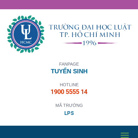
FANPAGE
TUYỂN SINH
HOTLINE
1900 5555 14
MÃ TRƯỜNG
LPS