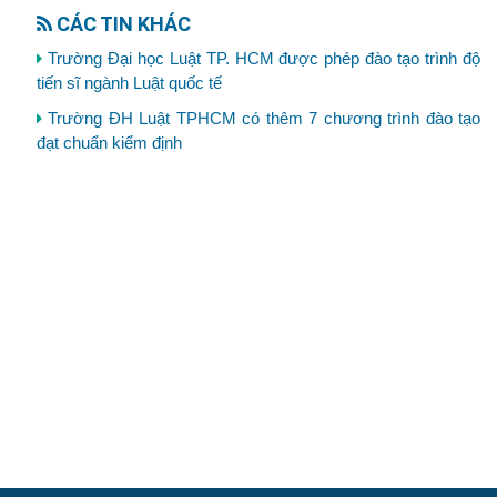
CÁC TIN KHÁC
Trường Đại học Luật TP. HCM được phép đào tạo trình độ
tiến sĩ ngành Luật quốc tế
Trường ĐH Luật TPHCM có thêm 7 chương trình đào tạo
đạt chuẩn kiểm định