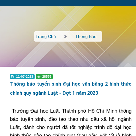
Trang Chủ
Thông Báo
11-07-2023
28576
Thông báo tuyển sinh đại học văn bằng 2 hình thức
chính quy ngành Luật - Đợt 1 năm 2023
Trường Đại học Luật Thành phố Hồ Chí Minh thông
báo tuyển sinh, đào tạo theo nhu cầu xã hội ngành
Luật, dành cho người đã tốt nghiệp trình độ đại học
hình thức đào tạo chính quy
(sau đây viết tắt là hình