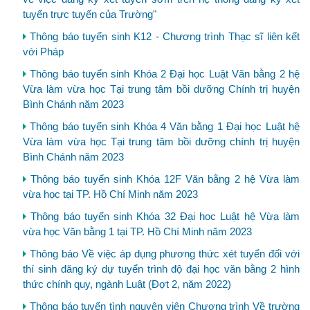
tuyển trực tuyến của Trường"
Thông báo tuyển sinh K12 - Chương trình Thạc sĩ liên kết
với Pháp
Thông báo tuyển sinh Khóa 2 Đại học Luật Văn bằng 2 hệ
Vừa làm vừa học Tại trung tâm bồi dưỡng Chính trị huyện
Bình Chánh năm 2023
Thông báo tuyển sinh Khóa 4 Văn bằng 1 Đại học Luật hệ
Vừa làm vừa học Tại trung tâm bồi dưỡng chính trị huyện
Bình Chánh năm 2023
Thông báo tuyển sinh Khóa 12F Văn bằng 2 hệ Vừa làm
vừa học tại TP. Hồ Chí Minh năm 2023
Thông báo tuyển sinh Khóa 32 Đại hoc Luật hệ Vừa làm
vừa học Văn bằng 1 tại TP. Hồ Chí Minh năm 2023
Thông báo Về việc áp dụng phương thức xét tuyển đối với
thí sinh đăng ký dự tuyển trình độ đại học văn bằng 2 hình
thức chính quy, ngành Luật (Đợt 2, năm 2022)
Thông báo tuyển tình nguyện viên Chương trình Về trường