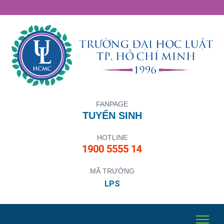
FANPAGE
TUYỂN SINH
HOTLINE
1900 5555 14
MÃ TRƯỜNG
LPS