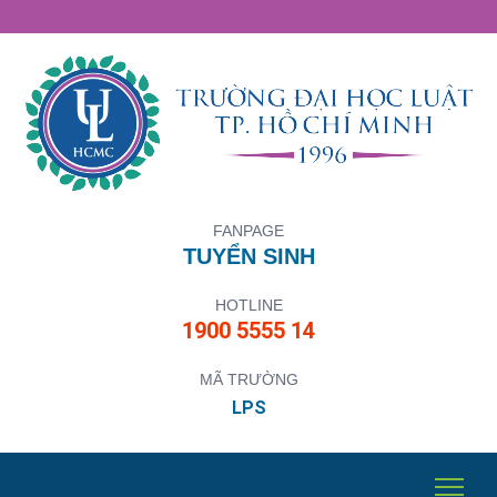
FANPAGE
TUYỂN SINH
HOTLINE
1900 5555 14
MÃ TRƯỜNG
LPS