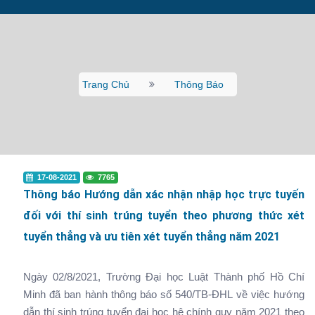
Trang Chủ
Thông Báo
17-08-2021
7765
Thông báo Hướng dẫn xác nhận nhập học trực tuyến
đối với thí sinh trúng tuyển theo phương thức xét
tuyển thẳng và ưu tiên xét tuyển thẳng năm 2021
Ngày 02/8/2021, Trường Đại học Luật Thành phố Hồ Chí
Minh đã ban hành thông báo số 540/TB-ĐHL về việc hướng
dẫn thí sinh trúng tuyển đại học hệ chính quy năm 2021 theo