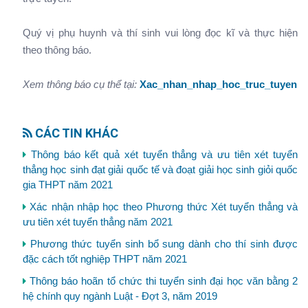
Quý vị phụ huynh và thí sinh vui lòng đọc kĩ và thực hiện
theo thông báo.
Xem thông báo cụ thể tại:
Xac_nhan_nhap_hoc_truc_tuyen
CÁC TIN KHÁC
Thông báo kết quả xét tuyển thẳng và ưu tiên xét tuyển
thẳng học sinh đạt giải quốc tế và đoạt giải học sinh giỏi quốc
gia THPT năm 2021
Xác nhận nhập học theo Phương thức Xét tuyển thẳng và
ưu tiên xét tuyển thẳng năm 2021
Phương thức tuyển sinh bổ sung dành cho thí sinh được
đặc cách tốt nghiệp THPT năm 2021
Thông báo hoãn tổ chức thi tuyển sinh đại học văn bằng 2
hệ chính quy ngành Luật - Đợt 3, năm 2019