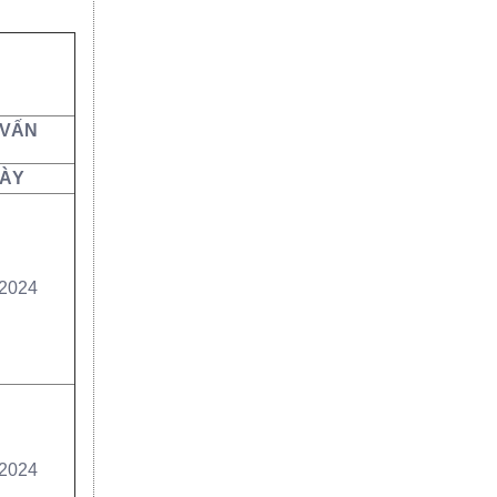
 VẤN
ÀY
/2024
/2024