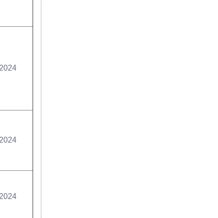
/2024
/2024
/2024