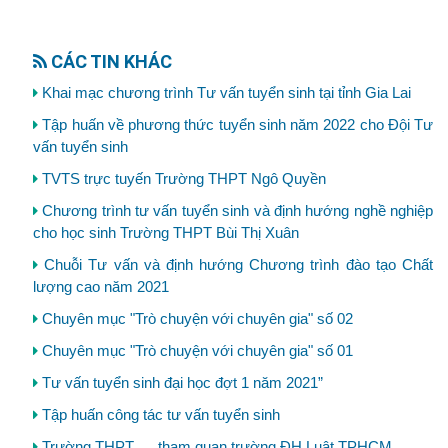
CÁC TIN KHÁC
Khai mạc chương trình Tư vấn tuyển sinh tại tỉnh Gia Lai
Tập huấn về phương thức tuyển sinh năm 2022 cho Đội Tư
vấn tuyển sinh
TVTS trực tuyến Trường THPT Ngô Quyền
Chương trình tư vấn tuyển sinh và định hướng nghề nghiệp
cho học sinh Trường THPT Bùi Thị Xuân
Chuỗi Tư vấn và định hướng Chương trình đào tạo Chất
lượng cao năm 2021
Chuyên mục "Trò chuyện với chuyên gia" số 02
Chuyên mục "Trò chuyện với chuyên gia" số 01
Tư vấn tuyển sinh đại học đợt 1 năm 2021”
Tập huấn công tác tư vấn tuyển sinh
Trường THPT .... tham quan trường ĐH Luật TPHCM