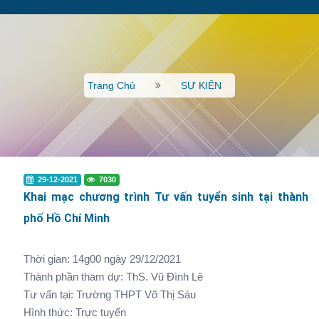
Trang Chủ
SỰ KIỆN
29-12-2021
7030
Khai mạc chương trình Tư vấn tuyển sinh tại thành
phố Hồ Chí Minh
Thời gian: 14g00 ngày 29/12/2021
Thành phần tham dự: ThS. Vũ Đình Lê
Tư vấn tại: Trường THPT Võ Thị Sáu
Hình thức: Trực tuyến