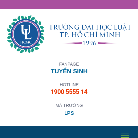
FANPAGE
TUYỂN SINH
HOTLINE
1900 5555 14
MÃ TRƯỜNG
LPS