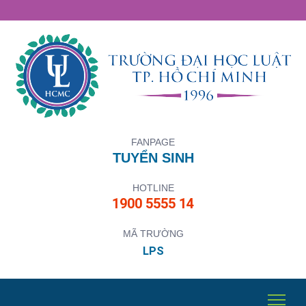
FANPAGE
TUYỂN SINH
HOTLINE
1900 5555 14
MÃ TRƯỜNG
LPS