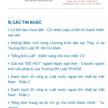
CÁC TIN KHÁC
Có thể bạn chưa biết - Cử nhân Luật có thể trở thành Kiểm
sát viên
Những điểm mới trong chương trình đào tạo Thạc sĩ tại
Trường ĐH Luật TP. Hồ Chí Minh
"Tiếng Anh Luật" - Điểm sáng cho mọi chiếc CV
Giải mã "ĐỘ HOT" ngành Ngôn ngữ Anh - Chuyên ngành
Anh văn pháp lý của Trường ĐH Luật TP.HCM
Danh sách 10 công ty Luật nước ngoài lớn nhất tại Việt
Nam - Phần 2
Danh sách 10 công ty Luật nước ngoài lớn nhất tại Việt
Nam - Phần 1
Tiếng Anh mang lại lợi ích gì cho khối Hành chính - Tư
pháp?