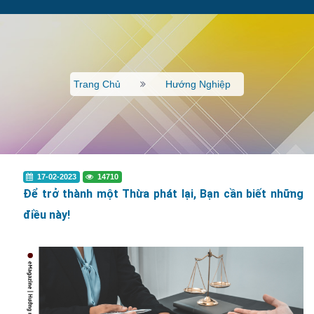
Trang Chủ
Hướng Nghiệp
17-02-2023
14710
Để trở thành một Thừa phát lại, Bạn cần biết những
điều này!