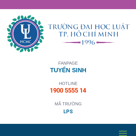
FANPAGE
TUYỂN SINH
HOTLINE
1900 5555 14
MÃ TRƯỜNG
LPS