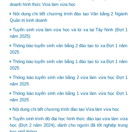
doanh hình thức Vừa làm vừa học
Nội dung chi tiết chương trình đào tạo Văn bằng 2 Ngành
Quản trị kinh doanh
Tuyển sinh vừa làm vừa học và từ xa tại Tây Ninh (Đợt 1
năm 2025)
Thông báo tuyển sinh văn bằng 2 đào tạo từ xa Đợt 1 năm
2025
Thông báo tuyển sinh văn bằng 1 đào tạo từ xa Đợt 1 năm
2025
Thông báo tuyển sinh văn bằng 2 vừa làm vừa học Đợt 1
năm 2025
Thông báo tuyển sinh văn bằng 1 vừa làm vừa học Đợt 1
năm 2025
Nội dung chi tiết chương trình đào tạo Vừa làm vừa học
Tuyển sinh trình độ đại học hình thức đào tạo vừa làm vừa
học (Đợt 2 năm 2024), dành cho người đã tốt nghiệp trung
học phổ thông