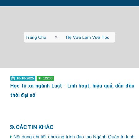
Trang Chủ
Hệ Vừa Làm Vừa Học
10-10-2025
12203
Học từ xa ngành Luật - Linh hoạt, hiệu quả, dẫn đầu
thời đại số
CÁC TIN KHÁC
Nội dung chi tiết chương trình đào tạo Ngành Quản trị kinh